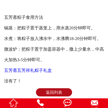
五芳斋粽子食用方法
锅蒸：把粽子置于蒸笼上，用水蒸20分钟即可。
水煮：将粽子放入沸水中，水沸腾18-20分钟即可。
微波炉：把粽子置于加盖容器中，撒上少量水，中高
火加热3-5分钟即可。
五芳斋五芳祥礼粽子礼盒
没有了！
返回列表



